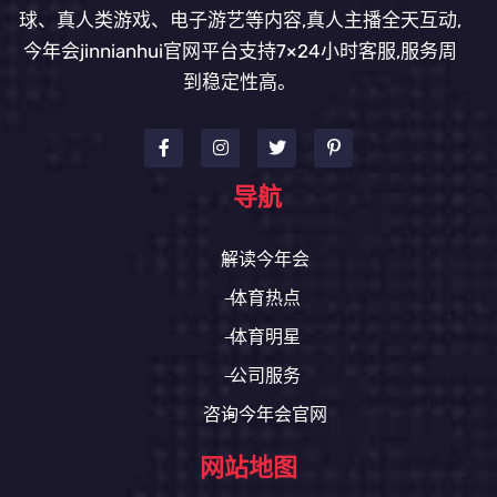
球、真人类游戏、电子游艺等内容,真人主播全天互动,
今年会jinnianhui官网平台支持7×24小时客服,服务周
到稳定性高。
导航
解读今年会
体育热点
体育明星
公司服务
咨询今年会官网
网站地图