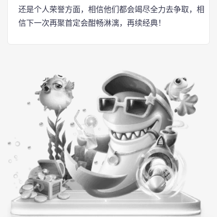
还是个人荣誉方面，相信他们都会竭尽全力去争取，相
信下一次再聚首定会酣畅淋漓，再续经典！