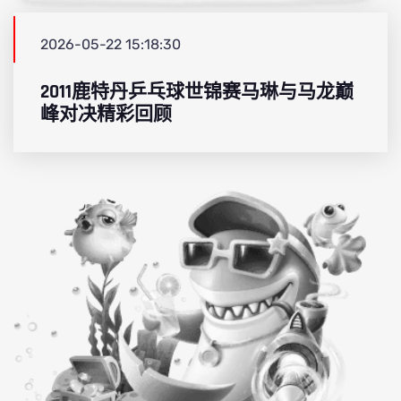
2026-05-22 15:18:30
2011鹿特丹乒乓球世锦赛马琳与马龙巅
峰对决精彩回顾