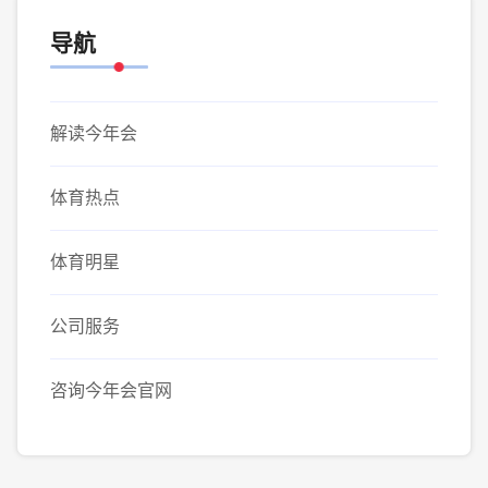
导航
解读今年会
体育热点
体育明星
公司服务
咨询今年会官网