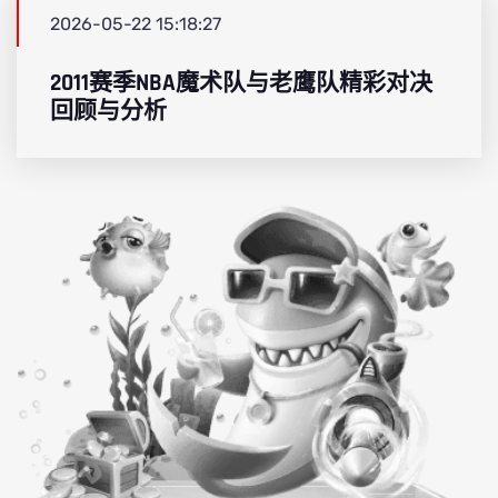
2026-05-22 15:18:27
2011赛季NBA魔术队与老鹰队精彩对决
回顾与分析