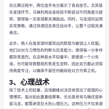
在比赛过程中，两位选手充分展示了各自技艺。尤其是
在发球环节，马琳利用自身经验不断尝试不同角度与旋
转，使得每一次发球都充满挑战。同时，马龙适时运用
反攻策略，通过快速回击来压迫对手，让整个过程充满
悬念。
此外，两人在接发球时展现出的默契与敏锐让人叹服。
他们对对方习惯性的判断与应变能力，使得每一分争夺
都异常激烈。在这种高水平较量中，即使是一个小失
误，也可能导致整局形势发生逆转，因此双方都必须保
持高度专注，以确保不留任何破绽给对方可乘之机。
3、心理战术
除了技术上的较量，这场巅峰对决还体现出了极强的心
理博弈。面对如此重量级赛事，无论是老将马琳还是新
星马龙，都需承受巨大的心理压力。这种压力不仅来源