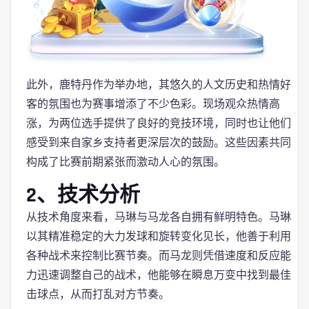
此外，鹿特丹作为举办地，其悠久的人文历史和热情好
客的氛围也为赛事增添了不少色彩。现场观众热情高
涨，为两位选手提供了良好的竞技环境，同时也让他们
感受到来自家乡支持者更深层次的鼓励。这些因素共同
构成了比赛前期紧张而激动人心的氛围。
2、技术分析
从技术角度来看，马琳与马龙各自拥有鲜明特色。马琳
以其精准稳定的大力发球和旋转变化见长，他善于利用
各种战术来控制比赛节奏。而马龙则凭借速度和反应能
力迅速调整自己的战术，他能够在瞬息万变中找到最佳
击球点，从而打乱对方节奏。