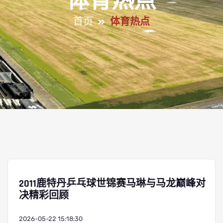
体育热点
首页
体育热点
2011鹿特丹乒乓球世锦赛马琳与马龙巅峰对
决精彩回顾
2026-05-22 15:18:30