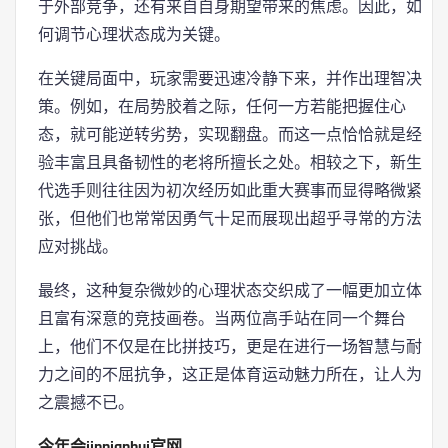
于外部竞争，还有来自自身期望带来的焦虑。因此，如
何调节心理状态成为关键。
在关键局面中，玩家需要迅速冷静下来，并作出理智决
策。例如，在局势胶着之际，任何一方若能把握住心
态，就可能逆转劣势，实现翻盘。而这一点恰恰就是经
验丰富且具备韧性的老将所擅长之处。相较之下，新生
代选手则往往因为初次经历如此重大赛事而显得略微紧
张，但他们也常常因勇气十足而展现出超乎寻常的方法
应对挑战。
最终，这种复杂微妙的心理状态交织成了一幅更加立体
且富有深意的竞技画卷。当两位高手站在同一个舞台
上，他们不仅是在比拼技巧，更是在进行一场智慧与耐
力之间的不屈抗争，这正是体育运动魅力所在，让人为
之震撼不已。
今年会jinnianhui官网