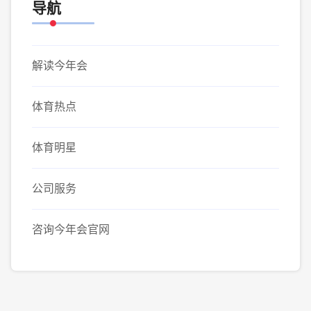
导航
解读今年会
体育热点
体育明星
公司服务
咨询今年会官网