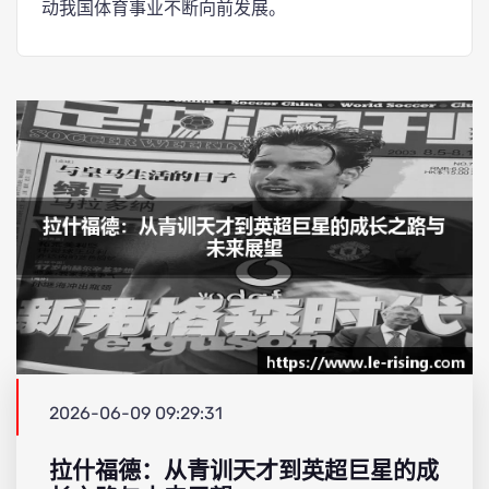
动我国体育事业不断向前发展。
2026-06-09 09:29:31
拉什福德：从青训天才到英超巨星的成