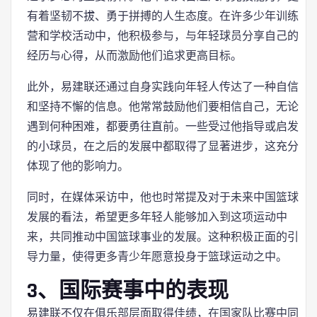
有着坚韧不拔、勇于拼搏的人生态度。在许多少年训练
营和学校活动中，他积极参与，与年轻球员分享自己的
经历与心得，从而激励他们追求更高目标。
此外，易建联还通过自身实践向年轻人传达了一种自信
和坚持不懈的信息。他常常鼓励他们要相信自己，无论
遇到何种困难，都要勇往直前。一些受过他指导或启发
的小球员，在之后的发展中都取得了显著进步，这充分
体现了他的影响力。
同时，在媒体采访中，他也时常提及对于未来中国篮球
发展的看法，希望更多年轻人能够加入到这项运动中
来，共同推动中国篮球事业的发展。这种积极正面的引
导力量，使得更多青少年愿意投身于篮球运动之中。
3、国际赛事中的表现
易建联不仅在俱乐部层面取得佳绩，在国家队比赛中同