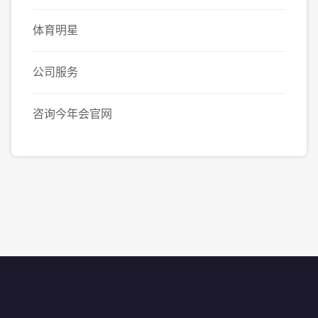
体育明星
公司服务
咨询今年会官网