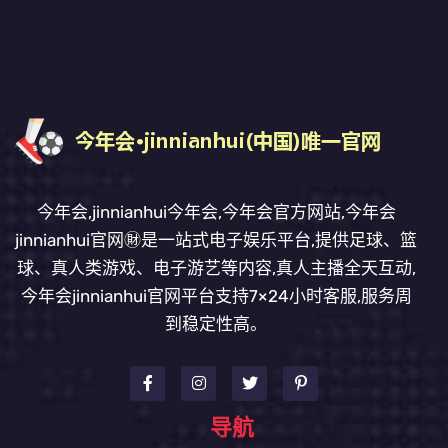
今年会,jinnianhui今年会,今年会官方网站,今年会
jinnianhui官网㊖是一站式电子娱乐平台,提供足球、篮
球、真人类游戏、电子游艺等内容,真人主播全天互动,
今年会jinnianhui官网平台支持7×24小时客服,服务周
到稳定性高。
导航