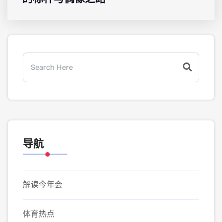
导航
解读今年会
体育热点