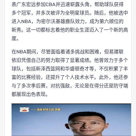
表广东宏远参加CBA并迅速崭露头角，帮助球队获得
多个冠军，并多次被评为全明星球员。随后，他被选中
进入NBA，为密尔沃基雄鹿队效力，成为第六顺位的
新秀。这一切都标志着他的职业生涯迈入了一个新的高
度。
在NBA期间，尽管面临着诸多挑战和困难，但易建联
依旧凭借自己的努力取得了显著成绩。他曾效力于多个
球队，包括新泽西篮网和华盛顿奇才等，不仅积累了丰
富的比赛经验，还提升了个人技术水平。此外，他还参
与了多次季后赛，对抗强敌，无论是在得分还是防守端
都展现出色表现。