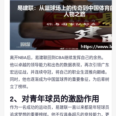
离开NBA后，易建联回到CBA继续发挥自己的余热。
他以卓越的领导能力和出色的数据表现，再次引领广东
宏远征战，并连续夺冠，将自己的职业生涯推向巅峰。
同时，他也逐渐成为中国篮球界的重要象征，为后辈树
立了榜样。
2、对青年球员的激励作用
作为一名成功的运动员，易建联一直以来都是年轻球员
追求梦想的重要榜样。他不仅具备超凡的竞技能力，更