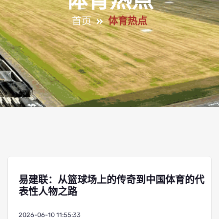
体育热点
首页
体育热点
易建联：从篮球场上的传奇到中国体育的代
表性人物之路
2026-06-10 11:55:33