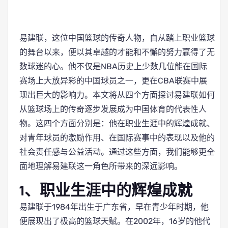
易建联，这位中国篮球的传奇人物，自从踏上职业篮球
的舞台以来，便以其卓越的才能和不懈的努力赢得了无
数球迷的心。他不仅是NBA历史上少数几位能在国际
赛场上大放异彩的中国球员之一，更在CBA联赛中展
现出巨大的影响力。本文将从四个方面探讨易建联如何
从篮球场上的传奇逐步发展成为中国体育的代表性人
物。这四个方面分别是：他在职业生涯中的辉煌成就、
对青年球员的激励作用、在国际赛事中的表现以及他的
社会责任感与公益活动。通过这些方面，我们能够更全
面地理解易建联这一角色所带来的深远影响。
1、职业生涯中的辉煌成就
易建联于1984年出生于广东省，早在青少年时期，他
便展现出了极高的篮球天赋。在2002年，16岁的他代