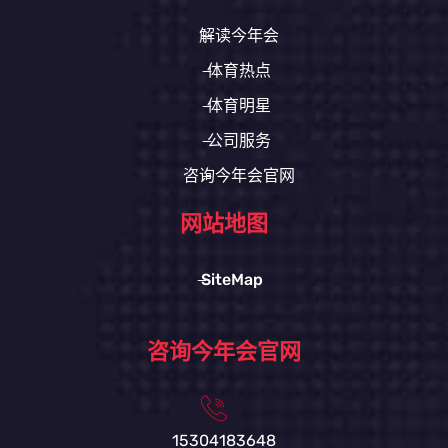
解读今年会
体育热点
体育明星
公司服务
咨询今年会官网
网站地图
SiteMap
咨询今年会官网
15304183648