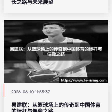
长之路与未来展望
2026-06-10 11:55:37
易建联：从篮球场上的传奇到中国体育
的标杆与偶像之路