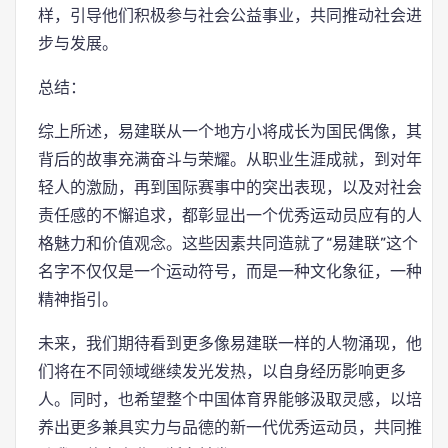
样，引导他们积极参与社会公益事业，共同推动社会进
步与发展。
总结：
综上所述，易建联从一个地方小将成长为国民偶像，其
背后的故事充满奋斗与荣耀。从职业生涯成就，到对年
轻人的激励，再到国际赛事中的突出表现，以及对社会
责任感的不懈追求，都彰显出一个优秀运动员应有的人
格魅力和价值观念。这些因素共同造就了“易建联”这个
名字不仅仅是一个运动符号，而是一种文化象征，一种
精神指引。
未来，我们期待看到更多像易建联一样的人物涌现，他
们将在不同领域继续发光发热，以自身经历影响更多
人。同时，也希望整个中国体育界能够汲取灵感，以培
养出更多兼具实力与品德的新一代优秀运动员，共同推