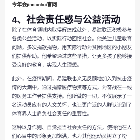
今年会jinnianhui官网
4、社会责任感与公益活动
除了在体育领域内取得辉煌成就外，易建联还积极参与
各类公益活动，以实际行动回馈社会。他关注儿童教育
问题，多次捐款捐物，用实际行动为贫困地区的小朋友
们提供帮助。他希望通过这些举措，让更多孩子能够接
受良好的教育，实现人生理想。
此外，在疫情期间，易建联也义无反顾地加入到抗击疫
情的大潮中，通过捐赠医疗物资等方式，为奋战在一线
的医务工作者提供支持。他所做的一切，不仅展示了一
名运动员应有的人文关怀，也让更广泛的人群认识到了
体育界人士肩负社会责任的重要性。
这种以身作则、自觉担当社会责任的方法，使得他在人
们心目中的形象更加饱满，也为其他运动员树立了榜