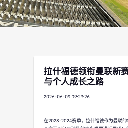
拉什福德领衔曼联新
与个人成长之路
2026-06-09 09:29:26
在2023-2024赛季，拉什福德作为曼