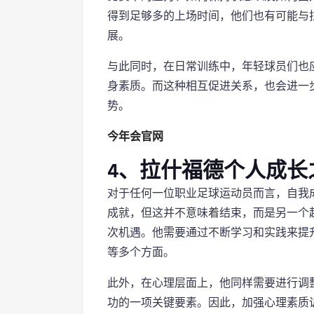
得到足够多的上场时间，他们也有可能与
展。
与此同时，在日常训练中，年轻球员们也
身素质。而这种相互促进关系，也会进一
势。
今年会官网
4、拉什福德个人成长
对于任何一位职业足球运动员而言，自我
成就，但这并不意味着结束，而是另一个
次机遇。他需要通过不断学习和实践来提
等多个方面。
此外，在心理层面上，他同样需要进行调
功的一项关键要素。因此，加强心理素质