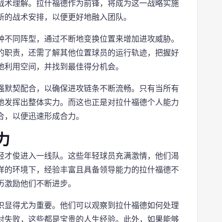
战术理解。拉什福德作为前锋，将成为这一战略实施
新的战术安排，以便更好地融入团队。
种不同阵型，通过不断地变换位置来增加进攻威胁。
的职责，还需了解其他位置球员的运行轨迹，把握好
地利用空间，并找到最佳得分机会。
强默契配合，以确保进攻链条不断流畅。只有当所有
地发挥出整体实力。而这也正是对拉什福德个人能力
合，以便迅速形成合力。
力
轻才俊进入一线队。这些年轻球员充满激情，他们渴
样的环境下，经验丰富且具备领导能力的拉什福德不
历激励他们不断进步。
识显得尤为重要。他们可以观察到拉什福德如何处理
对失败，这些都是宝贵的人生经验。此外，如果能够