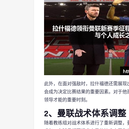
此外，在面对强敌时，拉什福德还需展现
会成为决定比赛结果的重要因素。对于他
领导才能的重要时刻。
2、曼联战术体系调整
随着教练组对战术体系进行了重新调整，