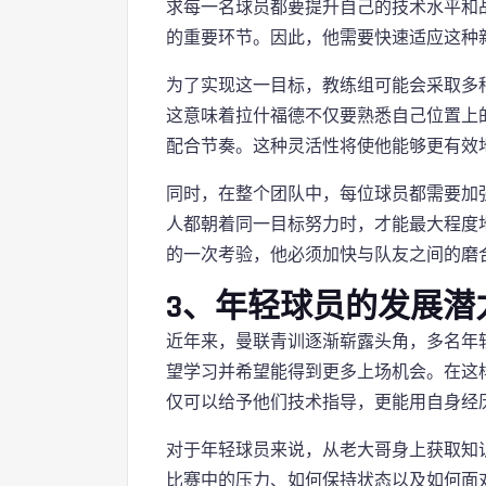
求每一名球员都要提升自己的技术水平和
的重要环节。因此，他需要快速适应这种
为了实现这一目标，教练组可能会采取多
这意味着拉什福德不仅要熟悉自己位置上
配合节奏。这种灵活性将使他能够更有效
同时，在整个团队中，每位球员都需要加
人都朝着同一目标努力时，才能最大程度
的一次考验，他必须加快与队友之间的磨
3、年轻球员的发展潜
近年来，曼联青训逐渐崭露头角，多名年
望学习并希望能得到更多上场机会。在这
仅可以给予他们技术指导，更能用自身经
对于年轻球员来说，从老大哥身上获取知
比赛中的压力、如何保持状态以及如何面