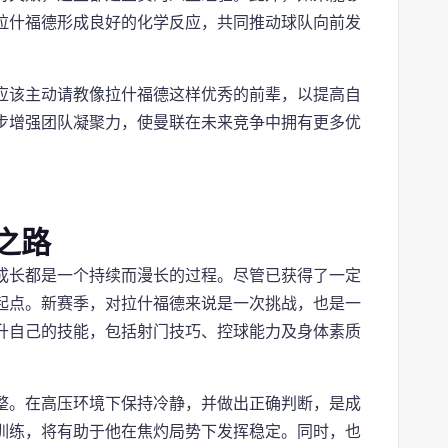
拉什福德形成良好的化学反应，共同推动球队向前发
应该主动请教像拉什福德这样优秀的前辈，以提高自
步增强团队凝聚力，使曼联在未来竞争中拥有更多优
之路
成长都是一个持续而漫长的过程。尽管已获得了一定
起点。新赛季，对拉什福德来说是一次挑战，也是一
升自己的技能，包括射门技巧、控球能力及身体素质
整。在高压环境下保持冷静，并做出正确判断，是成
训练，将有助于他在焦灼局势下发挥稳定。同时，也