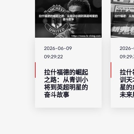
2026-06-09
2026-
09:29:22
09:29:
拉什福德的崛起
拉什
之路：从青训小
训天
将到英超明星的
星的
奋斗故事
未来