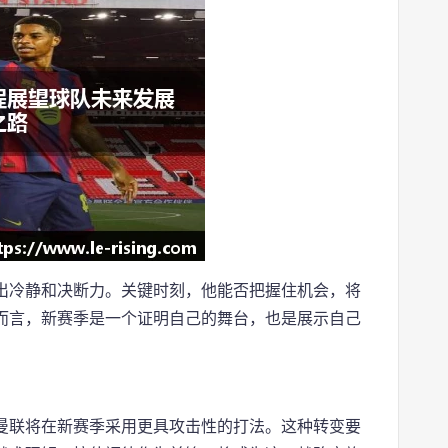
出冷静和决断力。关键时刻，他能否把握住机会，将
而言，新赛季是一个证明自己的舞台，也是展示自己
曼联将在新赛季采用更具攻击性的打法。这种转变要