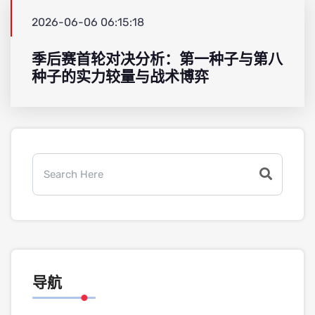
2026-06-06 06:15:18
季后赛首轮对决分析：第一种子与第八
种子的实力较量与战术博弈
导航