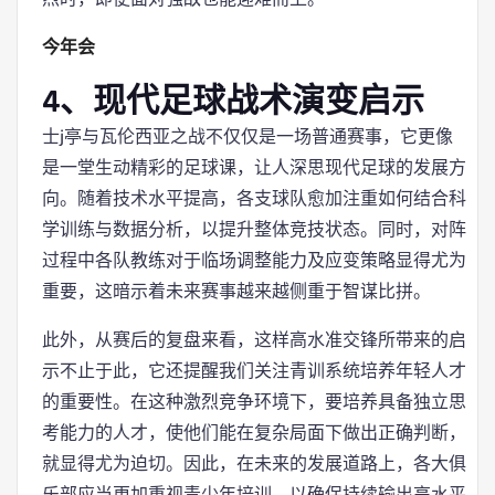
今年会
4、现代足球战术演变启示
士j亭与瓦伦西亚之战不仅仅是一场普通赛事，它更像
是一堂生动精彩的足球课，让人深思现代足球的发展方
向。随着技术水平提高，各支球队愈加注重如何结合科
学训练与数据分析，以提升整体竞技状态。同时，对阵
过程中各队教练对于临场调整能力及应变策略显得尤为
重要，这暗示着未来赛事越来越侧重于智谋比拼。
此外，从赛后的复盘来看，这样高水准交锋所带来的启
示不止于此，它还提醒我们关注青训系统培养年轻人才
的重要性。在这种激烈竞争环境下，要培养具备独立思
考能力的人才，使他们能在复杂局面下做出正确判断，
就显得尤为迫切。因此，在未来的发展道路上，各大俱
乐部应当更加重视青少年培训，以确保持续输出高水平