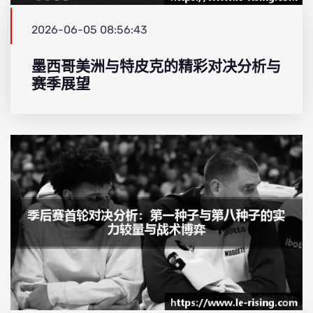
2026-06-05 08:56:43
墨西哥美洲与特皮克的精彩对决分析与
赛季展望