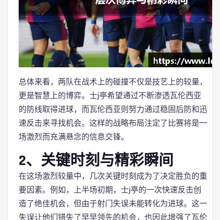
总体来看，两队在战术上的碰撞不仅是技艺上的较量，
更是智慧上的博弈。士j亭希望通过不断渗透瓦伦西亚
的防线取得进球，而瓦伦西亚则努力通过稳固后防和迅
速反击来寻找机会。这样的战略布局注定了比赛将是一
场激烈而充满悬念的信息交锋。
2、关键时刻与精彩瞬间
在这场激烈较量中，几次关键时刻成为了决定胜负的重
要因素。例如，上半场初期，士j亭的一次快速反击创
造了绝佳机会，但由于射门失误未能转化为进球。这一
失误让他们错失了早早领先的机会，也因此增强了瓦伦