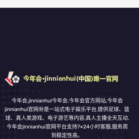
今年会,jinnianhui今年会,今年会官方网站,今年会
jinnianhui官网㊖是一站式电子娱乐平台,提供足球、篮
球、真人类游戏、电子游艺等内容,真人主播全天互动,
今年会jinnianhui官网平台支持7×24小时客服,服务周
到稳定性高。