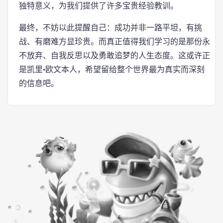
独特意义，为我们提供了许多宝贵经验教训。
最终，不妨以此提醒自己：成功并非一路平坦，有挑
战、有磨难方显珍贵。而真正值得我们学习的是那份永
不放弃、自我反思以及勇敢追梦的人生态度。这或许正
是凯里·欧文本人，希望留给整个世界最为真实而深刻
的信息吧。