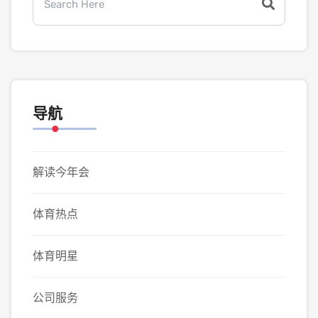
导航
解读今年会
体育热点
体育明星
公司服务