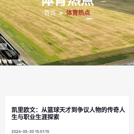
体育热点
首页
体育热点
凯里欧文：从篮球天才到争议人物的传奇人
生与职业生涯探索
2026-05-30 15:51:15