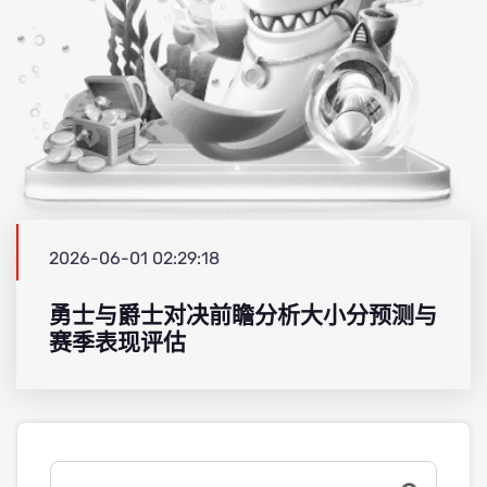
2026-06-01 02:29:18
勇士与爵士对决前瞻分析大小分预测与
赛季表现评估