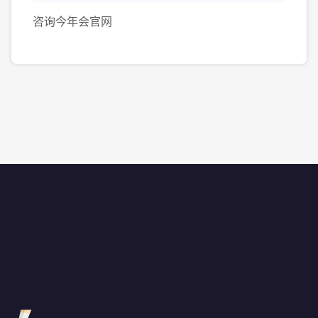
咨询今年会官网