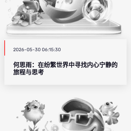
2026-05-30 06:15:30
何思雨：在纷繁世界中寻找内心宁静的
旅程与思考