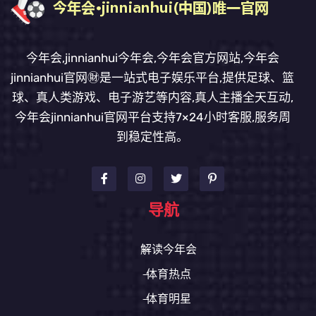
今年会,jinnianhui今年会,今年会官方网站,今年会
jinnianhui官网㊖是一站式电子娱乐平台,提供足球、篮
球、真人类游戏、电子游艺等内容,真人主播全天互动,
今年会jinnianhui官网平台支持7×24小时客服,服务周
到稳定性高。
导航
解读今年会
体育热点
体育明星