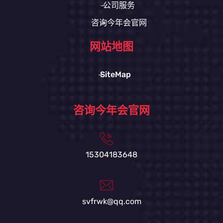
公司服务
咨询今年会官网
网站地图
SiteMap
咨询今年会官网
15304183648
svfrwk@qq.com