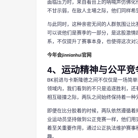
面临压力时，来自看台上的呐喊声仿佛化
不甘示弱，在敌人主場之际，他们同样希
与此同时，这种亲密无间的人群氛围让比
可以说他们是赛季的一部分，是这股激情
系，不仅提升了赛事本身，也使得这次对
今年会jinnianhui官网
4、运动精神与公平竞
BK前进与卡斯隆德之间不仅仅是一场简
领域内，我们看到的不只是追逐胜利，还
相互碰撞之际，两队之间始终保持着一种
即便在比分胶着的时候，两队依然遵循着
业运动员坚持做到公正竞赛一样，他们用实
着至关重要作用，通过公正执法维护赛事
趣。