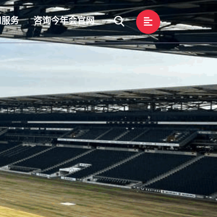
司服务
咨询今年会官网