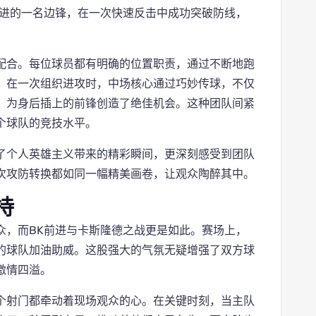
前进的一名边锋，在一次快速反击中成功突破防线，
。
配合。每位球员都有明确的位置职责，通过不断地跑
。在一次组织进攻时，中场核心通过巧妙传球，不仅
，为身后插上的前锋创造了绝佳机会。这种团队间紧
个球队的竞技水平。
了个人英雄主义带来的精彩瞬间，更深刻感受到团队
次攻防转换都如同一幅精美画卷，让观众陶醉其中。
持
众，而BK前进与卡斯隆德之战更是如此。赛场上，
的球队加油助威。这股强大的气氛无疑增强了双方球
激情四溢。
个射门都牵动着现场观众的心。在关键时刻，当主队