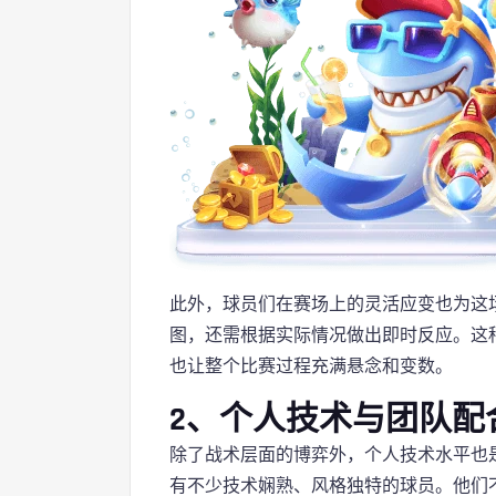
此外，球员们在赛场上的灵活应变也为这
图，还需根据实际情况做出即时反应。这
也让整个比赛过程充满悬念和变数。
2、个人技术与团队配
除了战术层面的博弈外，个人技术水平也
有不少技术娴熟、风格独特的球员。他们