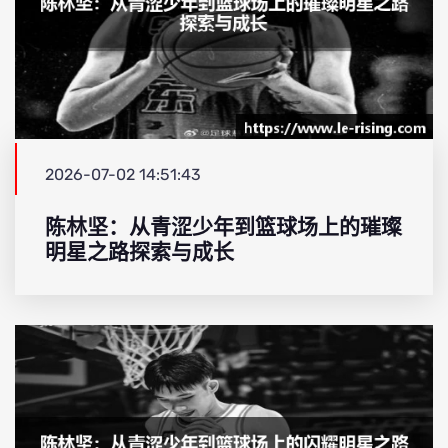
2026-07-02 14:51:43
陈林坚：从青涩少年到篮球场上的璀璨
明星之路探索与成长