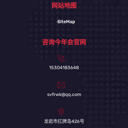
网站地图
SiteMap
咨询今年会官网
15304183648
svfrwk@qq.com
龙岩市扛牌岛426号