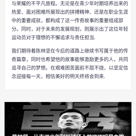
与荣耀的不平凡旅程。无论是在青少年时期培养出来的
热爱、面对困难所展现出的拼搏精神、还是在职业生涯
中的重要成就，都构成了这一传奇故事的重要组成部
分。同时，对于未来的发展规划，则展示出了这位年轻
运动员对于理想的不懈追求与责任担当.
我们期待着陈林坚在今后的道路上继续书写属于他的传
奇篇章，同时也希望他的故事能够激励更多的人，共同
追寻自己的梦想。在艰难困苦面前不屈不挠，以坚定信
念迎接每一天，相信美好的明天终将会到来.