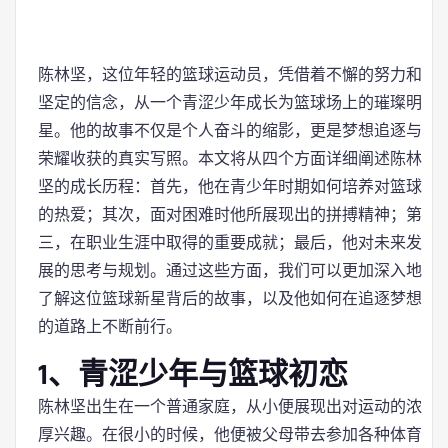
陈林坚，这位年轻的篮球运动员，凭借着不懈的努力和
坚定的信念，从一个青涩少年成长为篮球场上的璀璨明
星。他的故事不仅是个人奋斗的缩影，更是梦想追逐与
荣耀收获的真实写照。本文将从四个方面详细阐述陈林
坚的成长历程：首先，他在青少年时期如何培养对篮球
的热爱；其次，面对困难时他所展现出的拼搏精神；第
三，在职业生涯中取得的重要成就；最后，他对未来发
展的思考与规划。通过这些方面，我们可以更加深入地
了解这位篮球新星背后的故事，以及他如何在追逐梦想
的道路上不断前行。
1、青涩少年与篮球初恋
陈林坚出生在一个普通家庭，从小便展现出对运动的浓
厚兴趣。在很小的时候，他便被父母带去参加各种体育