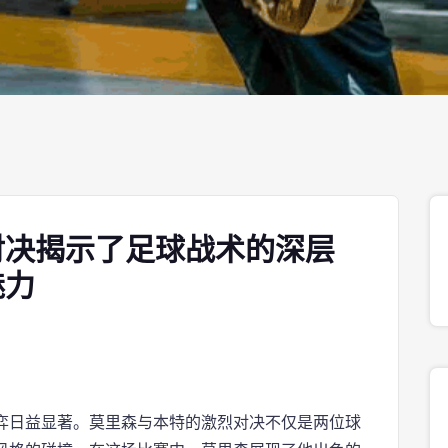
对决揭示了足球战术的深层
魅力
弈日益显著。莫里森与本特的激烈对决不仅是两位球