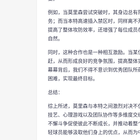
例如，当莫里森尝试突破时，其身边总有
务；而当本特高速插入禁区时，同样离不
提高了整体攻防效率，还增强了每位成员
自然。
同时，这种合作也是一种相互激励。当某
赶，从而形成良好的竞争氛围，提高整体
幕幕背后，我们不得不意识到优秀团队所
困难，实现最终目标。
总结：
综上所述，莫里森与本特之间激烈对决不
技艺、心理游戏以及团队协作等多维度交
不懈斗争促使彼此不断成长，并推动着整
轻球员能够汲取他们身上的优点，从而为