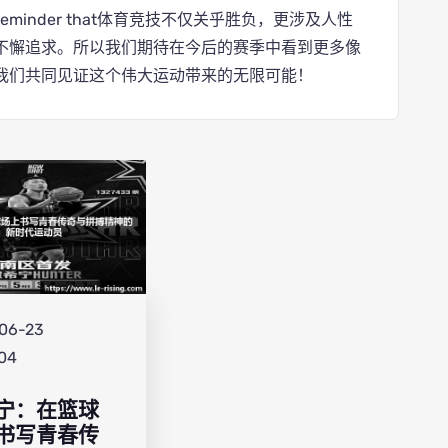
ves as a reminder that体育竞技不仅关乎胜负，更涉及人性
不懈追求。所以我们期待在今后的赛季中看到更多像
我们共同见证这个伟大运动带来的无限可能！
06-23
:04
宁：在篮球
书写青春传