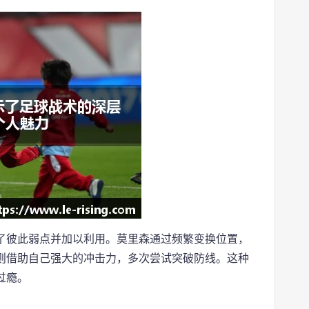
了彼此弱点并加以利用。莫里森通过频繁变换位置，
则借助自己强大的冲击力，多次尝试突破防线。这种
过瘾。