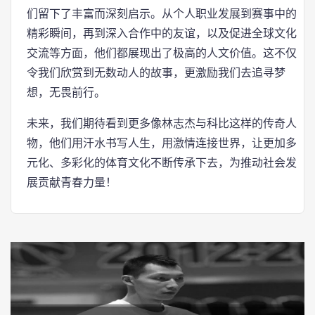
们留下了丰富而深刻启示。从个人职业发展到赛事中的
精彩瞬间，再到深入合作中的友谊，以及促进全球文化
交流等方面，他们都展现出了极高的人文价值。这不仅
令我们欣赏到无数动人的故事，更激励我们去追寻梦
想，无畏前行。
未来，我们期待看到更多像林志杰与科比这样的传奇人
物，他们用汗水书写人生，用激情连接世界，让更加多
元化、多彩化的体育文化不断传承下去，为推动社会发
展贡献青春力量！