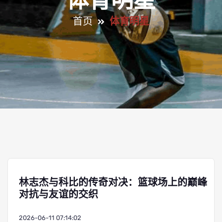
体育明星
首页
体育明星
林志杰与科比的传奇对决：篮球场上的巅峰
对抗与友谊的交织
2026-06-11 07:14:02