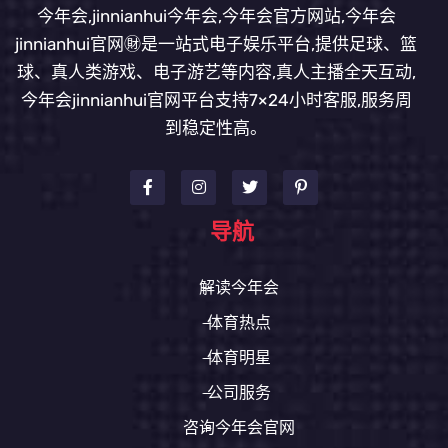
今年会,jinnianhui今年会,今年会官方网站,今年会
jinnianhui官网㊖是一站式电子娱乐平台,提供足球、篮
球、真人类游戏、电子游艺等内容,真人主播全天互动,
今年会jinnianhui官网平台支持7×24小时客服,服务周
到稳定性高。
导航
解读今年会
体育热点
体育明星
公司服务
咨询今年会官网