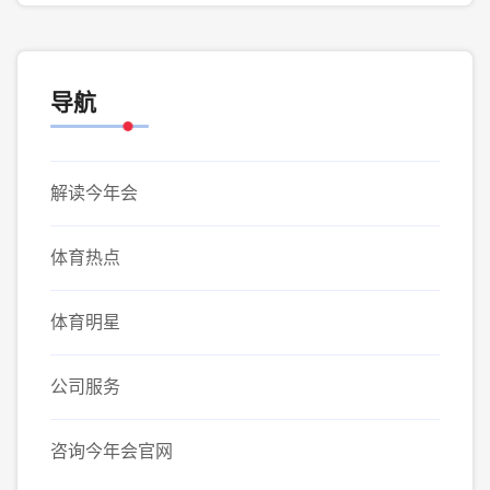
导航
解读今年会
体育热点
体育明星
公司服务
咨询今年会官网