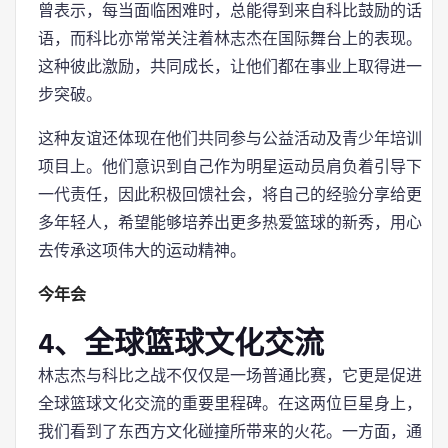
曾表示，每当面临困难时，总能得到来自科比鼓励的话
语，而科比亦常常关注着林志杰在国际舞台上的表现。
这种彼此激励，共同成长，让他们都在事业上取得进一
步突破。
这种友谊还体现在他们共同参与公益活动及青少年培训
项目上。他们意识到自己作为明星运动员肩负着引导下
一代责任，因此积极回馈社会，将自己的经验分享给更
多年轻人，希望能够培养出更多热爱篮球的新秀，用心
去传承这项伟大的运动精神。
今年会
4、全球篮球文化交流
林志杰与科比之战不仅仅是一场普通比赛，它更是促进
全球篮球文化交流的重要里程碑。在这两位巨星身上，
我们看到了东西方文化碰撞所带来的火花。一方面，通