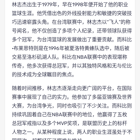
林志杰出生于1979年，早在1998年便开始了他的职业
篮球生涯。他凭借出色的外线投射能力和敏捷的突破技
巧迅速崭露头角。在台湾联赛中，林志杰以“飞人”的称
号闻名，他不仅创造了多项个人纪录，还带领球队获得
多个冠军，为台湾篮球的发展做出了重要贡献。而科比
·布莱恩特则是在1996年被夏洛特黄蜂队选中，随后被
交易至洛杉矶湖人队。科比在NBA联赛中的表现堪称
传奇，他多次获得总冠军，并以其独特风格和无与伦比
的技术成为全球瞩目的焦点。
随着时间推移，林志杰逐渐走向更广阔的平台，在国际
赛事中展现了自己的实力。他参加了多届亚锦赛及世界
大赛，为台湾争光，同时也吸引了不少关注。而科比则
持续巩固着自己在NBA联赛中的地位，他赢得了五枚
总冠军戒指以及多个MVP奖项，是联盟历史上的标杆
人物之一。从某种程度上说，两人的职业生涯虽处于不