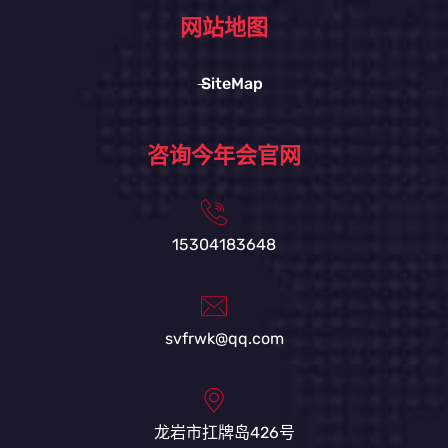
网站地图
SiteMap
咨询今年会官网
15304183648
svfrwk@qq.com
龙岩市扛牌岛426号