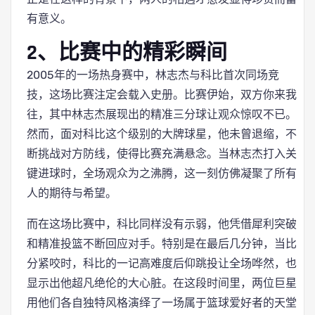
有意义。
2、比赛中的精彩瞬间
2005年的一场热身赛中，林志杰与科比首次同场竞
技，这场比赛注定会载入史册。比赛伊始，双方你来我
往，其中林志杰展现出的精准三分球让观众惊叹不已。
然而，面对科比这个级别的大牌球星，他未曾退缩，不
断挑战对方防线，使得比赛充满悬念。当林志杰打入关
键进球时，全场观众为之沸腾，这一刻仿佛凝聚了所有
人的期待与希望。
而在这场比赛中，科比同样没有示弱，他凭借犀利突破
和精准投篮不断回应对手。特别是在最后几分钟，当比
分紧咬时，科比的一记高难度后仰跳投让全场哗然，也
显示出他超凡绝伦的大心脏。在这段时间里，两位巨星
用他们各自独特风格演绎了一场属于篮球爱好者的天堂