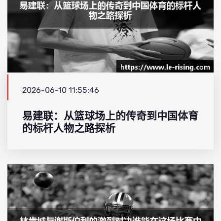
2026-06-10 11:55:46
易建联：从篮球场上的传奇到中国体育
的标杆人物之路探析