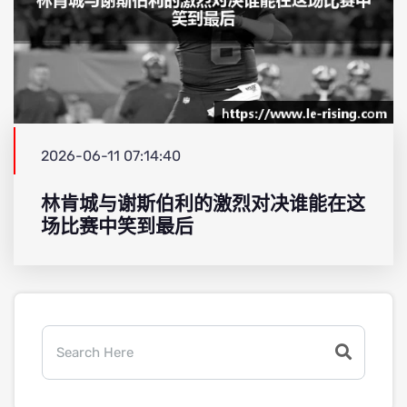
2026-06-11 07:14:40
林肯城与谢斯伯利的激烈对决谁能在这
场比赛中笑到最后