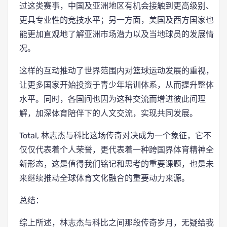
过这类赛事，中国及亚洲地区有机会接触到更高级别、
更具专业性的竞技水平；另一方面，美国及西方国家也
能更加直观地了解亚洲市场潜力以及当地球员的发展情
况。
这样的互动推动了世界范围内对篮球运动发展的重视，
让更多国家开始投资于青少年培训体系，从而提升整体
水平。同时，各国间也因为这种交流而增进彼此间理
解，加深体育陪伴下的人文交流，实现共同发展。
Total, 林志杰与科比这场传奇对决成为一个象征，它不
仅仅代表着个人荣誉，更代表着一种跨国界体育精神全
新形态，这是值得我们铭记和思考的重要课题，也是未
来继续推动全球体育文化融合的重要动力来源。
总结：
综上所述，林志杰与科比之间那段传奇岁月，无疑给我