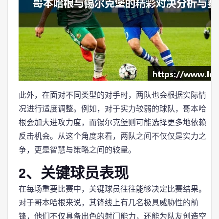
此外，在面对不同类型的对手时，两队也会根据实际情
况进行适度调整。例如，对于实力较弱的球队，哥本哈
根会加大进攻力度，而锡尔克堡则可能选择更多地依赖
反击机会。从这个角度来看，两队之间不仅仅是实力之
争，更是智慧与策略之间的较量。
2、关键球员表现
在每场重要比赛中，关键球员往往能够决定比赛结果。
对于哥本哈根来说，其锋线上有几名极具威胁性的前
锋，他们不仅具备出色的射门能力，还能为队友创造空