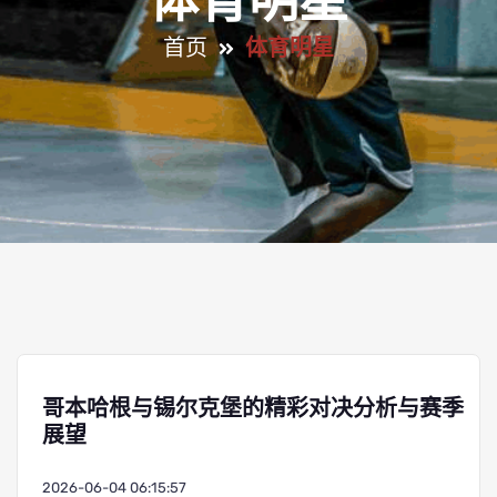
体育明星
首页
体育明星
哥本哈根与锡尔克堡的精彩对决分析与赛季
展望
2026-06-04 06:15:57