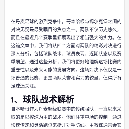
在丹麦足球的激烈竞争中，哥本哈根与锡尔克堡之间的
对决无疑是最受瞩目的焦点之一。两队不仅历史悠久，
而且在最近几个赛季里都展现出了相当强大的实力。在
这篇文章中，我们将从四个方面对两队的精彩对决进行
深入分析，包括球队战术、球员表现、近期状态以及赛
季展望。通过这些分析，我们将更好地理解这场比赛的
重要性以及未来可能的发展方向。这场对决不仅仅是一
场普通的比赛，更是两队荣誉和实力的较量，值得所有
足球迷关注。
1、球队战术解析
哥本哈根作为丹麦超级联赛中的传统强队，一直以来采
取的是以控球为主的战术。他们注重中场的控制，通过
快速传递和灵活跑位来撕开对手防线。主教练通常会安