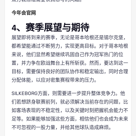
今年会官网
4、赛季展望与期待
展望即将到来的赛季，无论是哥本哈根还是锡尔克堡，
都希望能通过不断努力，实现更高目标。对于哥本哈根
来说，他们显然希望继续巩固自己作为冠军热门的位
置，并力争在欧战舞台上有所斩获。然而，要达到这一
目标，需要保持良好的团队协作和稳定输出，同时合理
分配体能，以应对密集赛程带来的压力。
SILKEBORG方面，则需要进一步提升整体竞争力。他
们若想跻身联赛前列，就必须解决当前存在的问题，比
如客场表现的不稳定性，以及关键时刻把握机会能力不
足等。如果能够加强这些方面，相信他们也会成为未来
不可忽视的一股力量，并给其他球队造成麻烦。