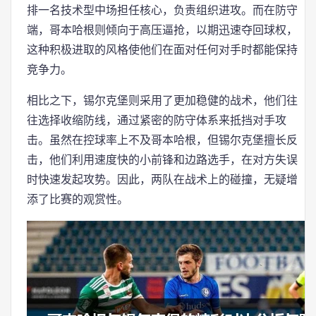
排一名技术型中场担任核心，负责组织进攻。而在防守
端，哥本哈根则倾向于高压逼抢，以期迅速夺回球权，
这种积极进取的风格使他们在面对任何对手时都能保持
竞争力。
相比之下，锡尔克堡则采用了更加稳健的战术，他们往
往选择收缩防线，通过紧密的防守体系来抵挡对手攻
击。虽然在控球率上不及哥本哈根，但锡尔克堡擅长反
击，他们利用速度快的小前锋和边路选手，在对方失误
时快速发起攻势。因此，两队在战术上的碰撞，无疑增
添了比赛的观赏性。