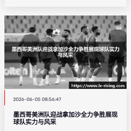
2026-06-05 08:56:47
墨西哥美洲队迎战拿加沙全力争胜展现
球队实力与风采