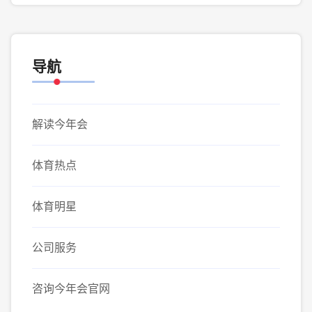
导航
解读今年会
体育热点
体育明星
公司服务
咨询今年会官网