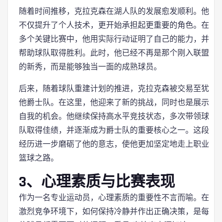
随着时间推移，克拉克森在湖人队的发展愈发顺利。他
不仅提升了个人技术，更开始承担起更重要的角色。在
多个关键比赛中，他用实际行动证明了自己的能力，并
帮助球队取得胜利。此时，他已经不再是那个刚入联盟
的新秀，而是能够独当一面的成熟球员。
后来，随着球队重建计划的推进，克拉克森被交易至犹
他爵士队。在这里，他迎来了新的挑战，同时也是展示
自我的机会。他继续保持高水平竞技状态，多次带领球
队取得佳绩，并逐渐成为爵士队的重要核心之一。这段
经历进一步磨砺了他的意志，使他更加坚定地走上职业
篮球之路。
3、心理素质与比赛表现
作为一名专业运动员，心理素质的重要性不言而喻。在
激烈竞争环境下，如何保持冷静并作出正确决策，是每