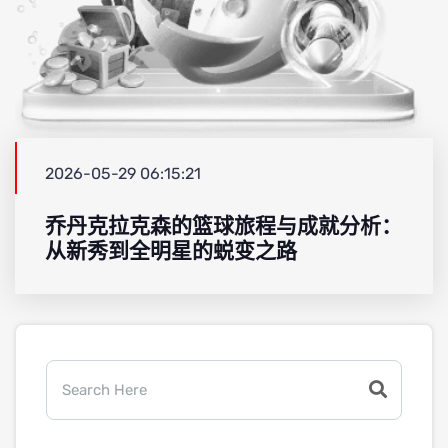
2026-05-29 06:15:21
乔丹克拉克森的篮球旅程与成就分析：
从新秀到全明星的蜕变之路