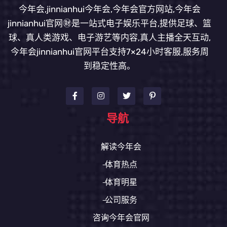
今年会,jinnianhui今年会,今年会官方网站,今年会
jinnianhui官网㊖是一站式电子娱乐平台,提供足球、篮
球、真人类游戏、电子游艺等内容,真人主播全天互动,
今年会jinnianhui官网平台支持7×24小时客服,服务周
到稳定性高。
导航
解读今年会
体育热点
体育明星
公司服务
咨询今年会官网