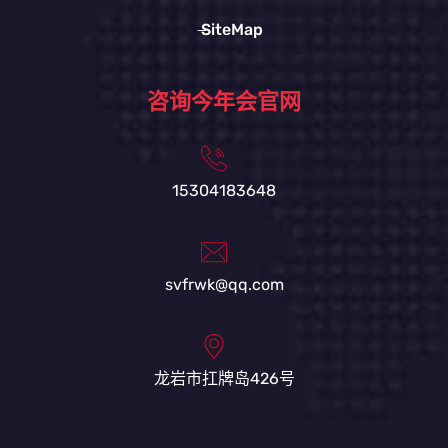
SiteMap
咨询今年会官网
15304183648
svfrwk@qq.com
龙岩市扛牌岛426号