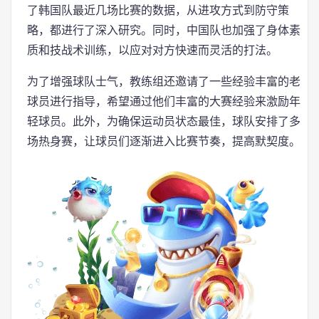
了韩国队最近几场比赛的数据，从进攻方式到防守策
略，都进行了深入研究。同时，中国队也加强了身体素
质和技战术训练，以应对对方快速而灵活的打法。
为了增强球队士气，教练组还邀请了一些经验丰富的老
球员进行指导，希望通过他们丰富的大赛经验来激励年
轻球员。此外，为确保运动员状态最佳，球队安排了多
场热身赛，让球员们逐渐进入比赛节奏，提高默契度。