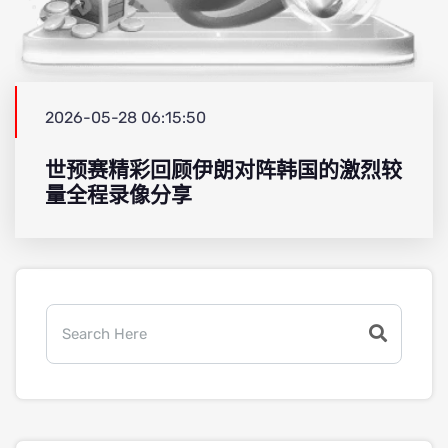
2026-05-28 06:15:50
世预赛精彩回顾伊朗对阵韩国的激烈较
量全程录像分享