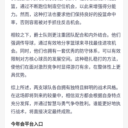
篮，通过不断跑位制造空位机会，以此来增强得分能
力。然而，这种打法也要求他们保持良好的投篮命中
率，否则容易被对手抓住反击机会。
相较之下，爵士队则更注重团队配合和内外结合。他们
强调传导球，通过有效地分享篮球来寻找最佳进攻机
会。同时，他们也拥有一套优秀的防守体系，可以有效
限制对方核心球员的发展空间。这种稳扎稳打的方法，
使他们在面对激烈竞争时显得游刃有余，在整体性上更
具优势。
综上所述，两支球队各自拥有独特且鲜明的战术风格。
在这场即将到来的较量中，相信双方都会根据自身特点
充分发挥，并通过智慧与勇气争夺胜利。谁能更好地执
行战术，将直接决定最终成败。
今年会平台入口