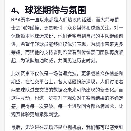
4、球迷期待与氛围
NBA赛事一直以来都是人们热议的话题，而火箭与爵
士之间的碰撞，更是吸引了众多媒体和球迷关注。对于
休斯顿本地球迷来说，他们希望看到自己的主队继续前
进，希望年轻球员能够延续优异表现，为城市带来更多
荣耀。而犹他的支持者则希望看到传统豪门团队再度崛
起，为球队加油助威，共同见证历史时刻。
此次赛事不仅仅是一场普通竞技，更承载着众多情感和
期望。在社交平台上，各大话题纷纷涌现，人们讨论着
两支球队过去交锋的数据及未来可能出现的新变化。而
这种互动，也进一步提升了观众对于赛事结果的不确定
感，使得每一次突破、每一个进攻回合都充满悬念，让
观赛体验更加紧张刺激。
最后，无论是在现场还是电视机前，我们都可以感受到